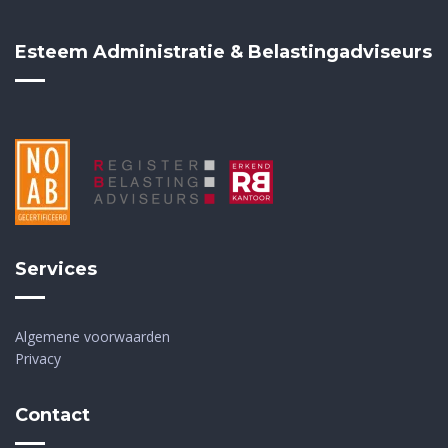
Esteem Administratie & Belastingadviseurs
Services
Algemene voorwaarden
Privacy
Contact