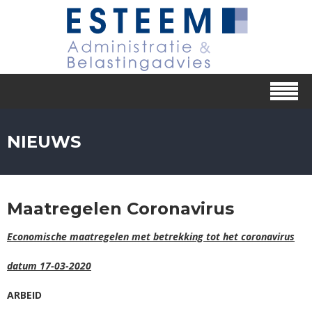
NIEUWS
Maatregelen Coronavirus
Economische maatregelen met betrekking tot het coronavirus
datum 17-03-2020
ARBEID