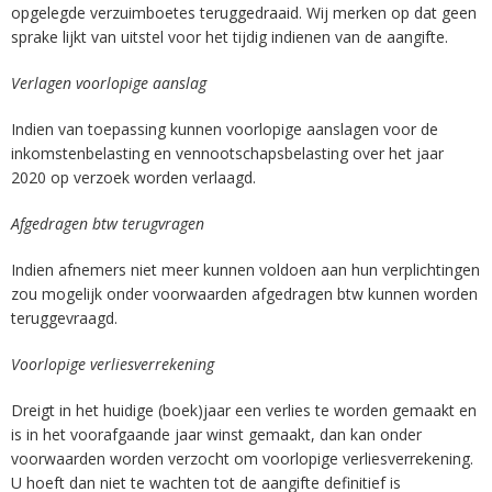
opgelegde verzuimboetes teruggedraaid. Wij merken op dat geen
sprake lijkt van uitstel voor het tijdig indienen van de aangifte.
Verlagen voorlopige aanslag
Indien van toepassing kunnen voorlopige aanslagen voor de
inkomstenbelasting en vennootschapsbelasting over het jaar
2020 op verzoek worden verlaagd.
Afgedragen btw terugvragen
Indien afnemers niet meer kunnen voldoen aan hun verplichtingen
zou mogelijk onder voorwaarden afgedragen btw kunnen worden
teruggevraagd.
Voorlopige verliesverrekening
Dreigt in het huidige (boek)jaar een verlies te worden gemaakt en
is in het voorafgaande jaar winst gemaakt, dan kan onder
voorwaarden worden verzocht om voorlopige verliesverrekening.
U hoeft dan niet te wachten tot de aangifte definitief is