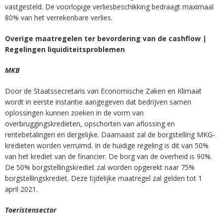
vastgesteld. De voorlopige verliesbeschikking bedraagt maximaal
80% van het verrekenbare verlies.
Overige maatregelen ter bevordering van de cashflow |
Regelingen liquiditeitsproblemen
MKB
Door de Staatssecretaris van Economische Zaken en Klimaat
wordt in eerste instantie aangegeven dat bedrijven samen
oplossingen kunnen zoeken in de vorm van
overbruggingskredieten, opschorten van aflossing en
rentebetalingen en dergelijke. Daarnaast zal de borgstelling MKG-
kredieten worden verruimd. In de huidige regeling is dit van 50%
van het krediet van de financier. De borg van de overheid is 90%.
De 50% borgstellingskrediet zal worden opgerekt naar 75%
borgstellingskrediet. Deze tijdelijke maatregel zal gelden tot 1
april 2021.
Toeristensector