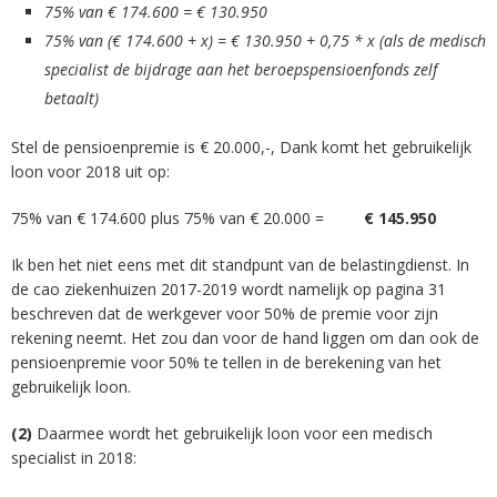
75% van € 174.600 = € 130.950
75% van (€ 174.600 + x) = € 130.950 + 0,75 * x (als de medisch
specialist de bijdrage aan het beroepspensioenfonds zelf
betaalt)
Stel de pensioenpremie is € 20.000,-, Dank komt het gebruikelijk
loon voor 2018 uit op:
75% van € 174.600 plus 75% van € 20.000 =
€ 145.950
Ik ben het niet eens met dit standpunt van de belastingdienst. In
de cao ziekenhuizen 2017-2019 wordt namelijk op pagina 31
beschreven dat de werkgever voor 50% de premie voor zijn
rekening neemt. Het zou dan voor de hand liggen om dan ook de
pensioenpremie voor 50% te tellen in de berekening van het
gebruikelijk loon.
(2)
Daarmee wordt het gebruikelijk loon voor een medisch
specialist in 2018: