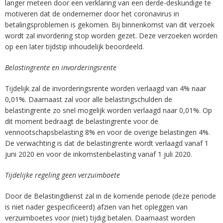
langer meteen door een verklaring van een derde-deskundige te
motiveren dat de ondernemer door het coronavirus in
betalingsproblemen is gekomen. Bij binnenkomst van dit verzoek
wordt zal invordering stop worden gezet. Deze verzoeken worden
op een later tijdstip inhoudelijk beoordeeld.
Belastingrente en invorderingsrente
Tijdelijk zal de invorderingsrente worden verlaagd van 4% naar
0,01%. Daarnaast zal voor alle belastingschulden de
belastingrente zo snel mogelijk worden verlaagd naar 0,01%. Op
dit moment bedraagt de belastingrente voor de
vennootschapsbelasting 8% en voor de overige belastingen 4%.
De verwachting is dat de belastingrente wordt verlaagd vanaf 1
juni 2020 en voor de inkomstenbelasting vanaf 1 juli 2020.
Tijdelijke regeling geen verzuimboete
Door de Belastingdienst zal in de komende periode (deze periode
is niet nader gespecificeerd) afzien van het opleggen van
verzuimboetes voor (niet) tijdig betalen. Daarnaast worden