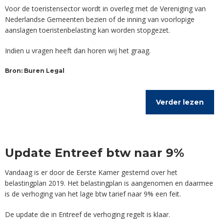
Voor de toeristensector wordt in overleg met de Vereniging van
Nederlandse Gemeenten bezien of de inning van voorlopige
aanslagen toeristenbelasting kan worden stopgezet.
Indien u vragen heeft dan horen wij het graag.
Bron: Buren Legal
Verder lezen
Update Entreef btw naar 9%
Vandaag is er door de Eerste Kamer gestemd over het
belastingplan 2019. Het belastingplan is aangenomen en daarmee
is de verhoging van het lage btw tarief naar 9% een feit.
De update die in Entreef de verhoging regelt is klaar.