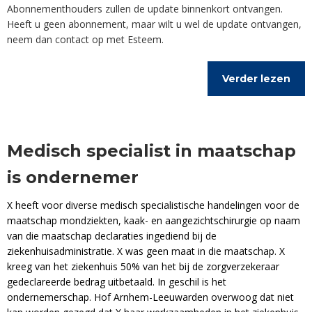
Abonnementhouders zullen de update binnenkort ontvangen.
Heeft u geen abonnement, maar wilt u wel de update ontvangen,
neem dan contact op met Esteem.
Verder lezen
Medisch specialist in maatschap
is ondernemer
X heeft voor diverse medisch specialistische handelingen voor de
maatschap mondziekten, kaak- en aangezichtschirurgie op naam
van die maatschap declaraties ingediend bij de
ziekenhuisadministratie. X was geen maat in die maatschap. X
kreeg van het ziekenhuis 50% van het bij de zorgverzekeraar
gedeclareerde bedrag uitbetaald. In geschil is het
ondernemerschap. Hof Arnhem-Leeuwarden overwoog dat niet