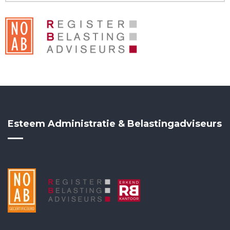
Esteem Administratie & Belastingadviseurs