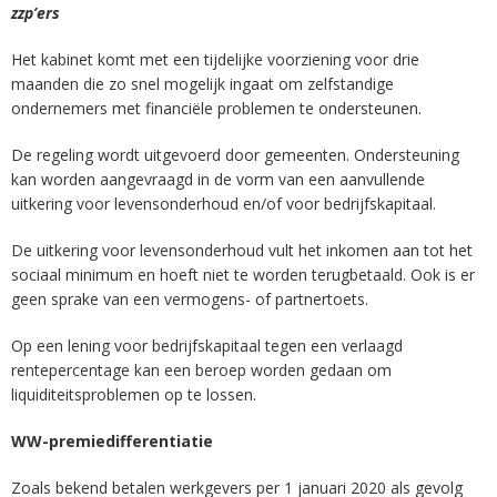
zzp’ers
Het kabinet komt met een tijdelijke voorziening voor drie
maanden die zo snel mogelijk ingaat om zelfstandige
ondernemers met financiële problemen te ondersteunen.
De regeling wordt uitgevoerd door gemeenten. Ondersteuning
kan worden aangevraagd in de vorm van een aanvullende
uitkering voor levensonderhoud en/of voor bedrijfskapitaal.
De uitkering voor levensonderhoud vult het inkomen aan tot het
sociaal minimum en hoeft niet te worden terugbetaald. Ook is er
geen sprake van een vermogens- of partnertoets.
Op een lening voor bedrijfskapitaal tegen een verlaagd
rentepercentage kan een beroep worden gedaan om
liquiditeitsproblemen op te lossen.
WW-premiedifferentiatie
Zoals bekend betalen werkgevers per 1 januari 2020 als gevolg