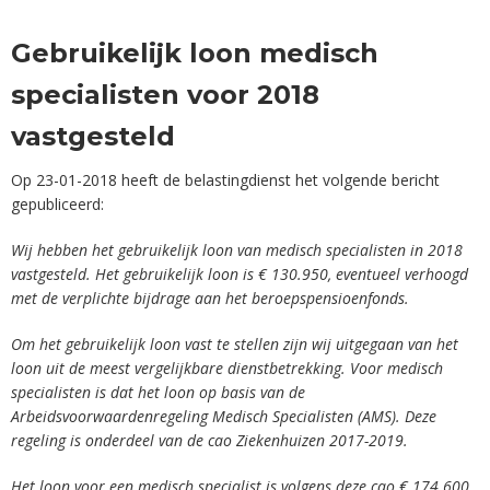
Gebruikelijk loon medisch
specialisten voor 2018
vastgesteld
Op 23-01-2018 heeft de belastingdienst het volgende bericht
gepubliceerd:
Wij hebben het gebruikelijk loon van medisch specialisten in 2018
vastgesteld. Het gebruikelijk loon is € 130.950, eventueel verhoogd
met de verplichte bijdrage aan het beroepspensioenfonds.
Om het gebruikelijk loon vast te stellen zijn wij uitgegaan van het
loon uit de meest vergelijkbare dienstbetrekking. Voor medisch
specialisten is dat het loon op basis van de
Arbeidsvoorwaardenregeling Medisch Specialisten (AMS). Deze
regeling is onderdeel van de cao Ziekenhuizen 2017-2019.
Het loon voor een medisch specialist is volgens deze cao € 174.600.