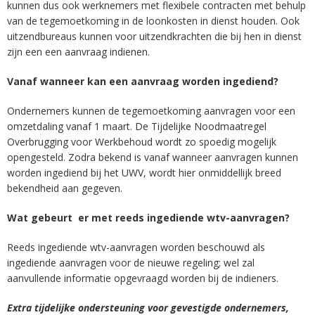
kunnen dus ook werknemers met flexibele contracten met behulp
van de tegemoetkoming in de loonkosten in dienst houden. Ook
uitzendbureaus kunnen voor uitzendkrachten die bij hen in dienst
zijn een een aanvraag indienen.
Vanaf wanneer kan een aanvraag worden ingediend?
Ondernemers kunnen de tegemoetkoming aanvragen voor een
omzetdaling vanaf 1 maart. De Tijdelijke Noodmaatregel
Overbrugging voor Werkbehoud wordt zo spoedig mogelijk
opengesteld. Zodra bekend is vanaf wanneer aanvragen kunnen
worden ingediend bij het UWV, wordt hier onmiddellijk breed
bekendheid aan gegeven.
Wat gebeurt er met reeds ingediende wtv-aanvragen?
Reeds ingediende wtv-aanvragen worden beschouwd als
ingediende aanvragen voor de nieuwe regeling; wel zal
aanvullende informatie opgevraagd worden bij de indieners.
Extra tijdelijke ondersteuning voor gevestigde ondernemers,